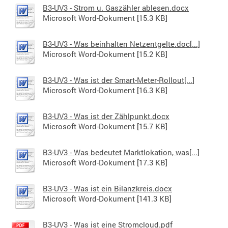
B3-UV3 - Strom u. Gaszähler ablesen.docx
Microsoft Word-Dokument [15.3 KB]
B3-UV3 - Was beinhalten Netzentgelte.doc[...]
Microsoft Word-Dokument [15.2 KB]
B3-UV3 - Was ist der Smart-Meter-Rollout[...]
Microsoft Word-Dokument [16.3 KB]
B3-UV3 - Was ist der Zählpunkt.docx
Microsoft Word-Dokument [15.7 KB]
B3-UV3 - Was bedeutet Marktlokation, was[...]
Microsoft Word-Dokument [17.3 KB]
B3-UV3 - Was ist ein Bilanzkreis.docx
Microsoft Word-Dokument [141.3 KB]
B3-UV3 - Was ist eine Stromcloud.pdf