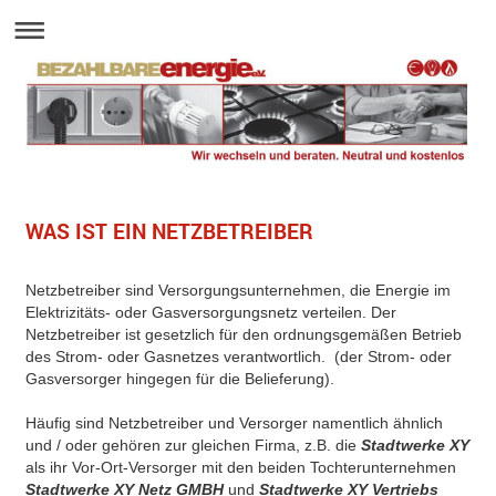
WAS IST EIN NETZBETREIBER
Netzbetreiber sind Versorgungsunternehmen, die Energie im
Elektrizitäts- oder Gasversorgungsnetz verteilen. Der
Netzbetreiber ist gesetzlich für den ordnungsgemäßen Betrieb
des Strom- oder Gasnetzes verantwortlich. (der Strom- oder
Gasversorger hingegen für die Belieferung).
Häufig sind Netzbetreiber und Versorger namentlich ähnlich
und / oder gehören zur gleichen Firma, z.B. die
Stadtwerke XY
als ihr Vor-Ort-Versorger mit den beiden Tochterunternehmen
Stadtwerke XY Netz GMBH
und
Stadtwerke XY Vertriebs