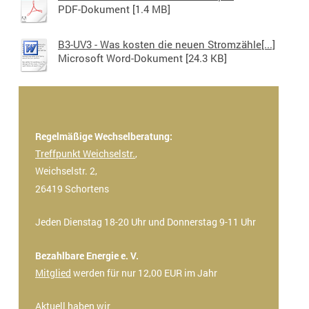
PDF-Dokument [1.4 MB]
B3-UV3 - Was kosten die neuen Stromzähle[...]
Microsoft Word-Dokument [24.3 KB]
Regelmäßige Wechselberatung:
Treffpunkt Weichselstr.
,
Weichselstr. 2,
26419 Schortens
Jeden Dienstag 18-20 Uhr und Donnerstag 9-11 Uhr
Bezahlbare Energie e. V.
Mitglied
werden für nur 12,00 EUR im Jahr
Aktuell haben wir