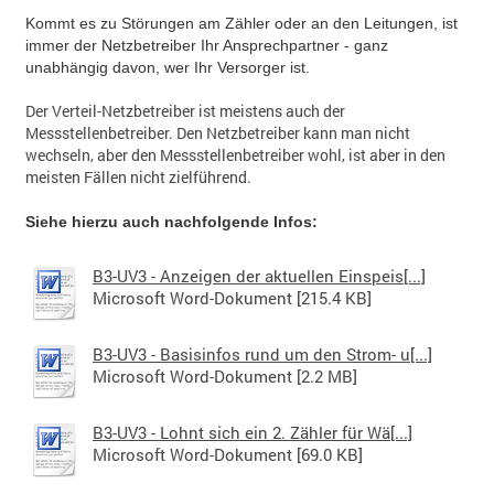
Kommt es zu Störungen am Zähler oder an den Leitungen, ist
immer der Netzbetreiber Ihr Ansprechpartner - ganz
unabhängig davon, wer Ihr Versorger ist.
Der Verteil-Netzbetreiber ist meistens auch der
Messstellenbetreiber. Den Netzbetreiber kann man nicht
wechseln, aber den Messstellenbetreiber wohl, ist aber in den
meisten Fällen nicht zielführend.
Siehe hierzu auch nachfolgende Infos:
B3-UV3 - Anzeigen der aktuellen Einspeis[...]
Microsoft Word-Dokument [215.4 KB]
B3-UV3 - Basisinfos rund um den Strom- u[...]
Microsoft Word-Dokument [2.2 MB]
B3-UV3 - Lohnt sich ein 2. Zähler für Wä[...]
Microsoft Word-Dokument [69.0 KB]