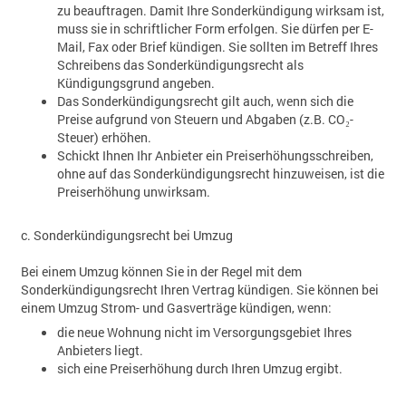
zu beauftragen. Damit Ihre Sonderkündigung wirksam ist,
muss sie in schriftlicher Form erfolgen. Sie dürfen per E-
Mail, Fax oder Brief kündigen. Sie sollten im Betreff Ihres
Schreibens das Sonderkündigungsrecht als
Kündigungsgrund angeben.
Das Sonderkündigungsrecht gilt auch, wenn sich die
Preise aufgrund von Steuern und Abgaben (z.B. CO₂-
Steuer) erhöhen.
Schickt Ihnen Ihr Anbieter ein Preiserhöhungsschreiben,
ohne auf das Sonderkündigungsrecht hinzuweisen, ist die
Preiserhöhung unwirksam.
c. Sonderkündigungsrecht bei Umzug
Bei einem Umzug können Sie in der Regel mit dem
Sonderkündigungsrecht Ihren Vertrag kündigen. Sie können bei
einem Umzug Strom- und Gasverträge kündigen, wenn:
die neue Wohnung nicht im Versorgungsgebiet Ihres
Anbieters liegt.
sich eine Preiserhöhung durch Ihren Umzug ergibt.