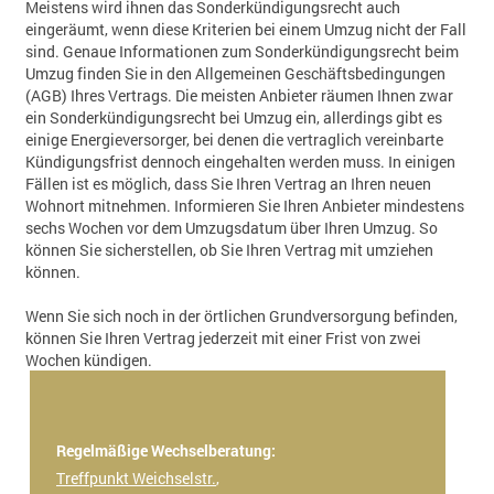
Meistens wird ihnen das Sonderkündigungsrecht auch
eingeräumt, wenn diese Kriterien bei einem Umzug nicht der Fall
sind. Genaue Informationen zum Sonderkündigungsrecht beim
Umzug finden Sie in den Allgemeinen Geschäftsbedingungen
(AGB) Ihres Vertrags. Die meisten Anbieter räumen Ihnen zwar
ein Sonderkündigungsrecht bei Umzug ein, allerdings gibt es
einige Energieversorger, bei denen die vertraglich vereinbarte
Kündigungsfrist dennoch eingehalten werden muss. In einigen
Fällen ist es möglich, dass Sie Ihren Vertrag an Ihren neuen
Wohnort mitnehmen. Informieren Sie Ihren Anbieter mindestens
sechs Wochen vor dem Umzugsdatum über Ihren Umzug. So
können Sie sicherstellen, ob Sie Ihren Vertrag mit umziehen
können.
Wenn Sie sich noch in der örtlichen Grundversorgung befinden,
können Sie Ihren Vertrag jederzeit mit einer Frist von zwei
Wochen kündigen.
Regelmäßige Wechselberatung:
Treffpunkt Weichselstr.
,