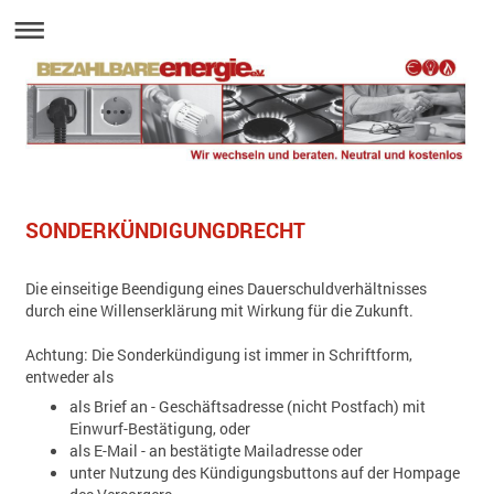
SONDERKÜNDIGUNGDRECHT
Die einseitige Beendigung eines Dauerschuldverhältnisses
durch eine Willenserklärung mit Wirkung für die Zukunft.
Achtung: Die Sonderkündigung ist immer in Schriftform,
entweder als
als Brief an - Geschäftsadresse (nicht Postfach) mit
Einwurf-Bestätigung, oder
als E-Mail - an bestätigte Mailadresse oder
unter Nutzung des Kündigungsbuttons auf der Hompage