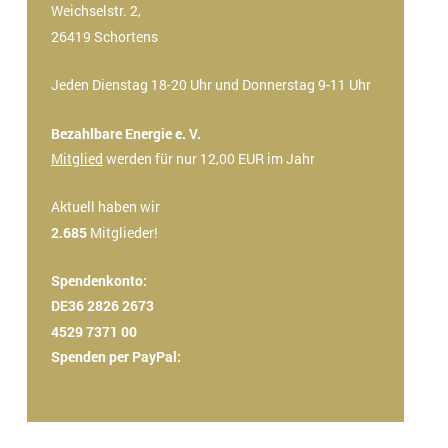
Weichselstr. 2,
26419 Schortens
Jeden Dienstag 18-20 Uhr und Donnerstag 9-11 Uhr
Bezahlbare Energie e. V.
Mitglied
werden für nur 12,00 EUR im Jahr
Aktuell haben wir
2.685
Mitglieder!
Spendenkonto:
DE36 2826 2673
4529 7371 00
Spenden per PayPal: