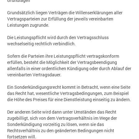
Grundlagen
Grundsätzlich liegen Verträgen die Willenserklärungen aller
Vertragsparteien zur Erfüllung der jeweils vereinbarten
Leistungen zugrunde.
Die Leistungspflicht wird durch den Vertragsschluss
wechselseitig rechtlich verbindlich.
Sofern die Parteien ihre Leistungspflicht vertragskonform
erfüllen, besteht die Möglichkeit der Vertragsbeendigung
allenfalls in einer ordentlichen Kündigung oder durch Ablauf der
vereinbarten Vertragsdauer.
Ein Sonderkündigungsrecht kommt in Betracht, wenn eine Seite
das Recht hat, wesentliche Vertragsbedingungen, zum Beispiel
die Höhe des Preises für eine Dienstleistung einseitig zu ändern.
Der anderen Seite wird dann unter Umständen das Recht
zugebilligt, sich von dem Vertragsverhältnis im Wege der
Sonderkündigung vorzeitig zu lösen, wenn sie das
Rechtsverhältnis zu den geänderten Bedingungen nicht
fortsetzen will.