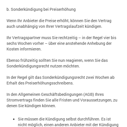
b. Sonderkündigung bei Preiserhöhung
Wenn Ihr Anbieter die Preise erhöht, können Sie den Vertrag
auch unabhängig von Ihrer Vertragslaufzeit kündigen.
Ihr Vertragspartner muss Sie rechtzeitig – in der Regel vier bis
sechs Wochen vorher – über eine anstehende Anhebung der
Kosten informieren.
Ebenso frühzeitig sollten Sie nun reagieren, wenn Sie das
Sonderkündigungsrecht nutzen möchten.
In der Regel gilt das Sonderkündigungsrecht zwei Wochen ab
Erhalt des Preiserhöhungsschreibens.
In den Allgemeinen Geschäftsbedingungen (AGB) Ihres
Stromvertrags finden Sie alle Fristen und Voraussetzungen, zu
denen Sie kündigen können.
Sie müssen die Kündigung selbst durchführen. Es ist
nicht möglich, einen anderen Anbieter mit der Kündigung