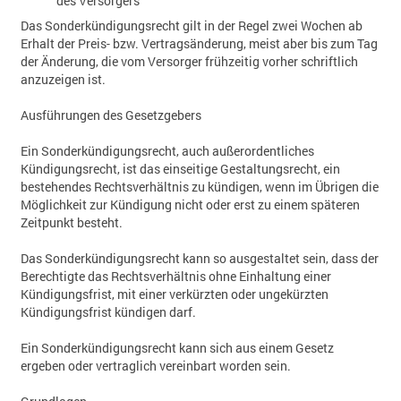
des Versorgers
Das Sonderkündigungsrecht gilt in der Regel zwei Wochen ab
Erhalt der Preis- bzw. Vertragsänderung, meist aber bis zum Tag
der Änderung, die vom Versorger frühzeitig vorher schriftlich
anzuzeigen ist.
Ausführungen des Gesetzgebers
Ein Sonderkündigungsrecht, auch außerordentliches
Kündigungsrecht, ist das einseitige Gestaltungsrecht, ein
bestehendes Rechtsverhältnis zu kündigen, wenn im Übrigen die
Möglichkeit zur Kündigung nicht oder erst zu einem späteren
Zeitpunkt besteht.
Das Sonderkündigungsrecht kann so ausgestaltet sein, dass der
Berechtigte das Rechtsverhältnis ohne Einhaltung einer
Kündigungsfrist, mit einer verkürzten oder ungekürzten
Kündigungsfrist kündigen darf.
Ein Sonderkündigungsrecht kann sich aus einem Gesetz
ergeben oder vertraglich vereinbart worden sein.